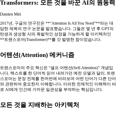
Transformers: 모든 것을 바꾼 AI의 원동력
Damien Miri
2017년, 구글의 연구진은 **“Attention Is All You Need”**라는 대
담한 제목의 연구 논문을 발표했습니다. 그들은 몇 년 후 GPT의
탄생과 생성형 AI의 폭발적인 성장을 가능하게 할 아키텍처인
**트랜스포머(Transformer)**를 갓 발명한 참이었습니다.
어텐션(Attention) 메커니즘
트랜스포머의 주요 혁신은 “셀프 어텐션(Self-Attention)” 개념입
니다. 텍스트를 한 단어씩 읽어 내려가던 예전 모델과 달리, 트랜
스포머는 문장 전체를 한꺼번에 바라보며 어떤 단어가 다른 단어
와 관련하여 중요한지 이해합니다. 이러한 전체적인 이해력이 바
로 AI에게 인간에 가까운 일관성을 부여하는 핵심입니다.
모든 것을 지배하는 아키텍처