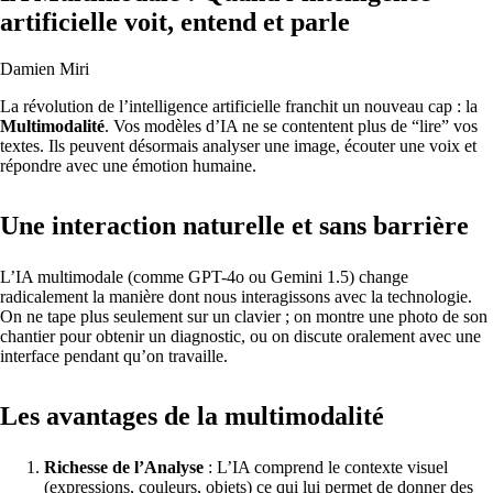
artificielle voit, entend et parle
Damien Miri
La révolution de l’intelligence artificielle franchit un nouveau cap : la
Multimodalité
. Vos modèles d’IA ne se contentent plus de “lire” vos
textes. Ils peuvent désormais analyser une image, écouter une voix et
répondre avec une émotion humaine.
Une interaction naturelle et sans barrière
L’IA multimodale (comme GPT-4o ou Gemini 1.5) change
radicalement la manière dont nous interagissons avec la technologie.
On ne tape plus seulement sur un clavier ; on montre une photo de son
chantier pour obtenir un diagnostic, ou on discute oralement avec une
interface pendant qu’on travaille.
Les avantages de la multimodalité
Richesse de l’Analyse
: L’IA comprend le contexte visuel
(expressions, couleurs, objets) ce qui lui permet de donner des