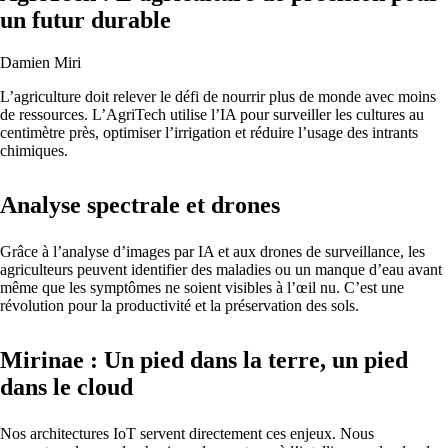
un futur durable
Damien Miri
L’agriculture doit relever le défi de nourrir plus de monde avec moins
de ressources. L’AgriTech utilise l’IA pour surveiller les cultures au
centimètre près, optimiser l’irrigation et réduire l’usage des intrants
chimiques.
Analyse spectrale et drones
Grâce à l’analyse d’images par IA et aux drones de surveillance, les
agriculteurs peuvent identifier des maladies ou un manque d’eau avant
même que les symptômes ne soient visibles à l’œil nu. C’est une
révolution pour la productivité et la préservation des sols.
Mirinae : Un pied dans la terre, un pied
dans le cloud
Nos architectures IoT servent directement ces enjeux. Nous